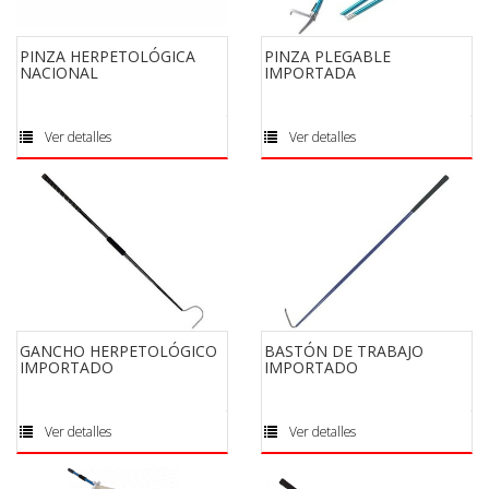
PINZA HERPETOLÓGICA
PINZA PLEGABLE
NACIONAL
IMPORTADA
Ver detalles
Ver detalles
GANCHO HERPETOLÓGICO
BASTÓN DE TRABAJO
IMPORTADO
IMPORTADO
Ver detalles
Ver detalles