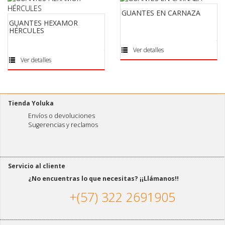
GUANTES EN CARNAZA
GUANTES HEXAMOR
HÉRCULES
Ver detalles
Ver detalles
Tienda Yoluka
Envíos o devoluciones
Sugerencias y reclamos
Servicio al cliente
¿No encuentras lo que necesitas? ¡¡Llámanos!!
+(57) 322 2691905