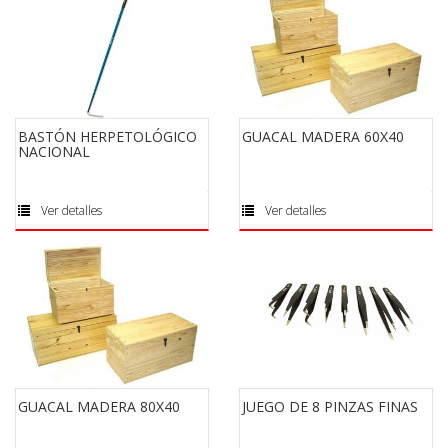
BASTÓN HERPETOLÓGICO
GUACAL MADERA 60X40
NACIONAL
Ver detalles
Ver detalles
GUACAL MADERA 80X40
JUEGO DE 8 PINZAS FINAS