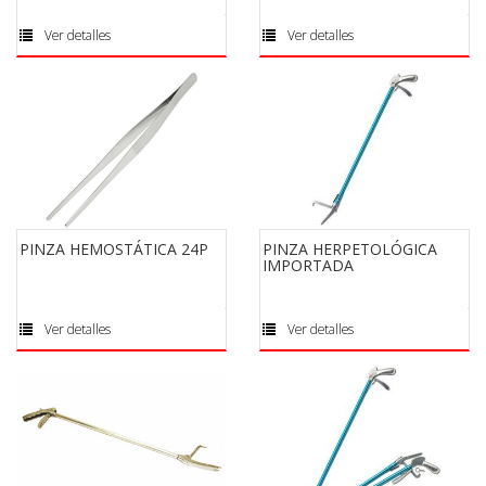
Ver detalles
Ver detalles
PINZA HEMOSTÁTICA 24P
PINZA HERPETOLÓGICA
IMPORTADA
Ver detalles
Ver detalles