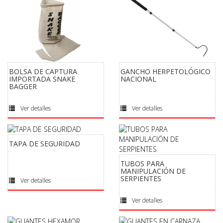
BOLSA DE CAPTURA
GANCHO HERPETOLÓGICO
IMPORTADA SNAKE
NACIONAL
BAGGER
Ver detalles
Ver detalles
TAPA DE SEGURIDAD
TUBOS PARA
MANIPULACIÓN DE
SERPIENTES
Ver detalles
Ver detalles