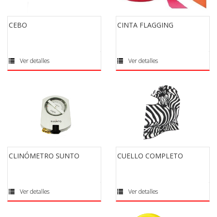
CEBO
CINTA FLAGGING
Ver detalles
Ver detalles
CLINÓMETRO SUNTO
CUELLO COMPLETO
Ver detalles
Ver detalles