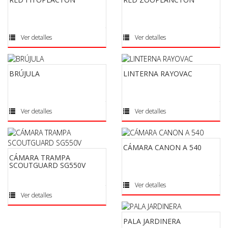
Ver detalles
Ver detalles
BRÚJULA
LINTERNA RAYOVAC
Ver detalles
Ver detalles
CÁMARA CANON A 540
CÁMARA TRAMPA
SCOUTGUARD SG550V
Ver detalles
Ver detalles
PALA JARDINERA