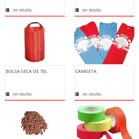
Ver detalles
Ver detalles
BOLSA SECA DE 70L
CAMISETA
Ver detalles
Ver detalles