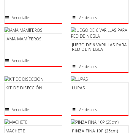
Ver detalles
Ver detalles
JAMA MAMÍFEROS
JUEGO DE 6 VARILLAS PARA
RED DE NIEBLA
Ver detalles
Ver detalles
KIT DE DISECCIÓN
LUPAS
Ver detalles
Ver detalles
MACHETE
PINZA FINA 10P (25cm)