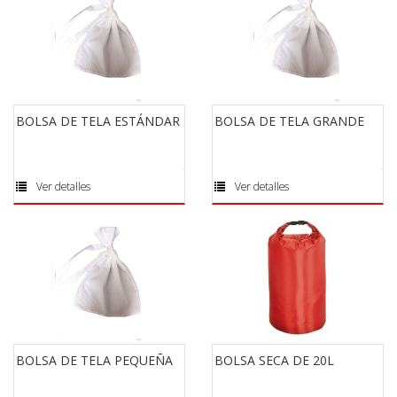
BOLSA DE TELA ESTÁNDAR
BOLSA DE TELA GRANDE
Ver detalles
Ver detalles
BOLSA DE TELA PEQUEÑA
BOLSA SECA DE 20L