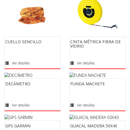
CUELLO SENCILLO
CINTA MÉTRICA FIBRA DE
VIDRIO
Ver detalles
Ver detalles
DECÁMETRO
FUNDA MACHETE
Ver detalles
Ver detalles
GPS GARMIN
GUACAL MADERA 50X40