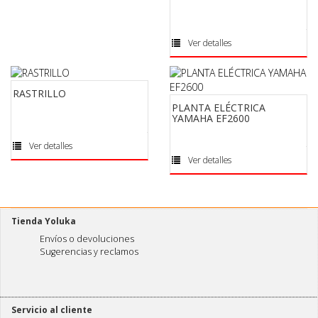
Ver detalles
RASTRILLO
PLANTA ELÉCTRICA
YAMAHA EF2600
Ver detalles
Ver detalles
Tienda Yoluka
Envíos o devoluciones
Sugerencias y reclamos
Servicio al cliente