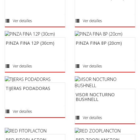
Ver detalles
Ver detalles
PINZA FINA 12P (30cm)
PINZA FINA 8P (20cm)
Ver detalles
Ver detalles
TIJERAS PODADORAS
VISOR NOCTURNO
BUSHNELL
Ver detalles
Ver detalles
RED FITOPLACTON
RED ZOOPLANCTON