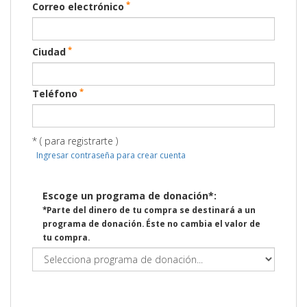
*
Correo electrónico
*
Ciudad
*
Teléfono
* ( para registrarte )
Ingresar contraseña para crear cuenta
Escoge un programa de donación*:
*Parte del dinero de tu compra se destinará a un
programa de donación. Éste no cambia el valor de
tu compra.