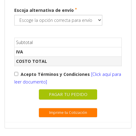
*
Escoja alternativa de envío
Subtotal
IVA
COSTO TOTAL
Acepto Términos y Condiciones
[Click aquí para
leer documento]
PAGAR TU PEDIDO
Imprime tu Cotización